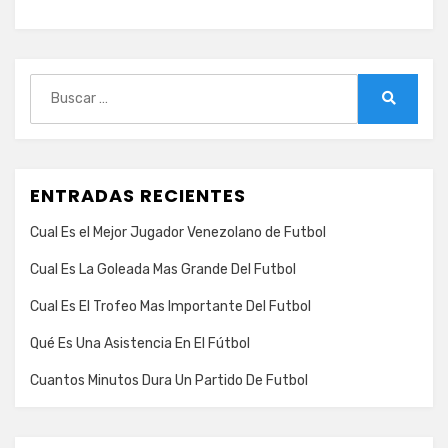
Buscar:
Buscar
ENTRADAS RECIENTES
Cual Es el Mejor Jugador Venezolano de Futbol
Cual Es La Goleada Mas Grande Del Futbol
Cual Es El Trofeo Mas Importante Del Futbol
Qué Es Una Asistencia En El Fútbol
Cuantos Minutos Dura Un Partido De Futbol