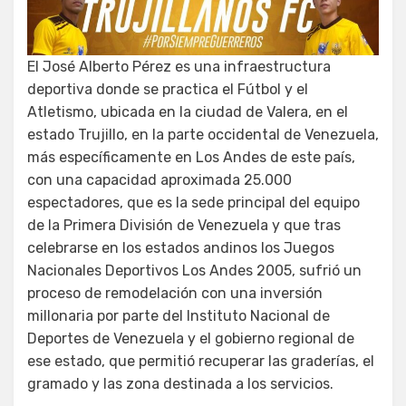
El José Alberto Pérez es una infraestructura
deportiva donde se practica el Fútbol y el
Atletismo, ubicada en la ciudad de Valera, en el
estado Trujillo, en la parte occidental de Venezuela,
más específicamente en Los Andes de este país,
con una capacidad aproximada 25.000
espectadores, que es la sede principal del equipo
de la Primera División de Venezuela y que tras
celebrarse en los estados andinos los Juegos
Nacionales Deportivos Los Andes 2005, sufrió un
proceso de remodelación con una inversión
millonaria por parte del Instituto Nacional de
Deportes de Venezuela y el gobierno regional de
ese estado, que permitió recuperar las graderías, el
gramado y las zona destinada a los servicios.