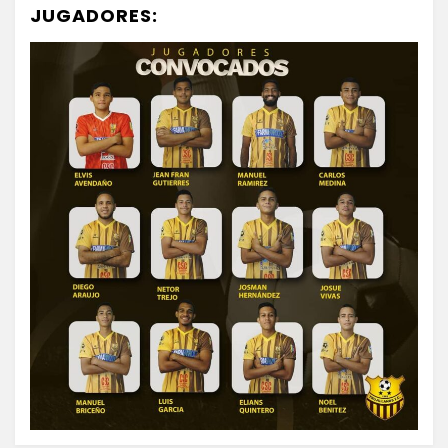
JUGADORES: