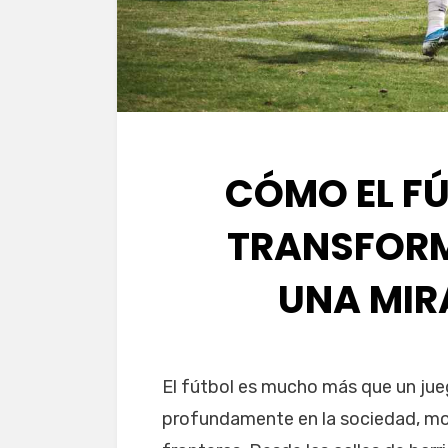
CÓMO EL F
TRANSFORM
UNA MIR
El fútbol es mucho más que un jue
profundamente en la sociedad, mo