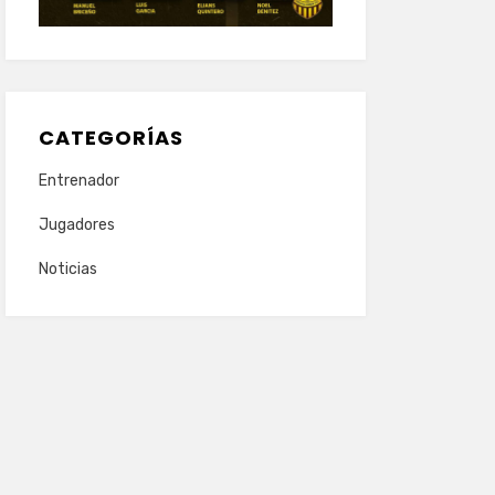
CATEGORÍAS
Entrenador
Jugadores
Noticias