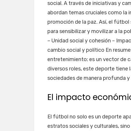
social. A través de iniciativas y c
abordan temas cruciales como la inc
promoción de la paz. Así, el fútbo
para sensibilizar y movilizar a la p
– Unidad social y cohesión – Impa
cambio social y político En resume
entretenimiento; es un vector de c
diversos roles, este deporte tiene
sociedades de manera profunda y 
El impacto económi
El fútbol no solo es un deporte ap
estratos sociales y culturales, s