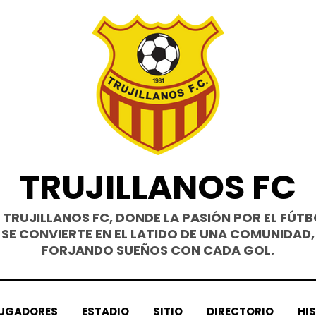
TRUJILLANOS FC
L TRUJILLANOS FC, DONDE LA PASIÓN POR EL FÚTB
SE CONVIERTE EN EL LATIDO DE UNA COMUNIDAD,
FORJANDO SUEÑOS CON CADA GOL.
UGADORES
ESTADIO
SITIO
DIRECTORIO
HI