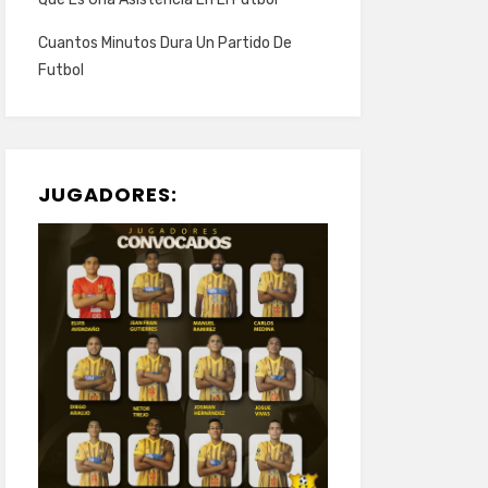
Cuantos Minutos Dura Un Partido De
Futbol
JUGADORES: