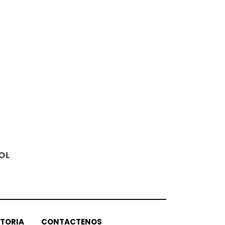
OL
STORIA
CONTACTENOS