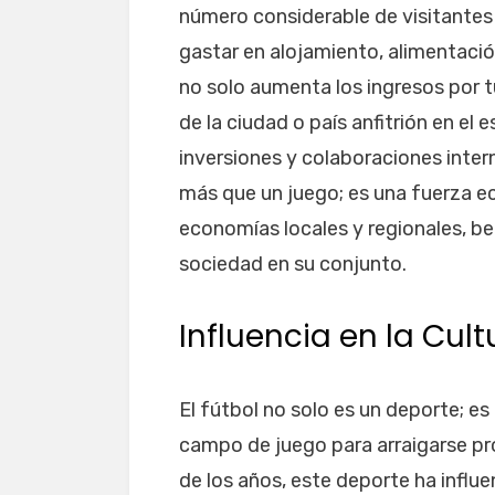
número considerable de visitantes 
gastar en alojamiento, alimentaci
no solo aumenta los ingresos por 
de la ciudad o país anfitrión en el
inversiones y colaboraciones inter
más que un juego; es una fuerza 
economías locales y regionales, ben
sociedad en su conjunto.
Influencia en la Cul
El fútbol no solo es un deporte; e
campo de juego para arraigarse pro
de los años, este deporte ha influ