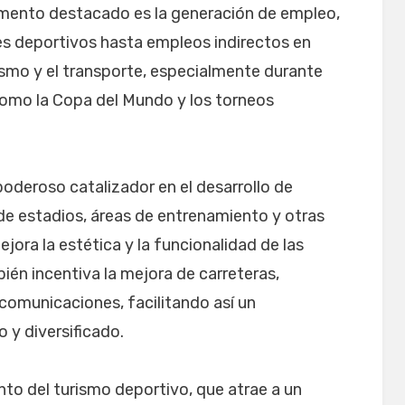
lemento destacado es la generación de empleo,
es deportivos hasta empleos indirectos en
rismo y el transporte, especialmente durante
omo la Copa del Mundo y los torneos
oderoso catalizador en el desarrollo de
de estadios, áreas de entrenamiento y otras
jora la estética y la funcionalidad de las
ién incentiva la mejora de carreteras,
 comunicaciones, facilitando así un
y diversificado.
to del turismo deportivo, que atrae a un