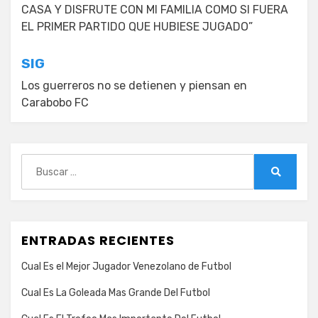
CASA Y DISFRUTE CON MI FAMILIA COMO SI FUERA
entradas
EL PRIMER PARTIDO QUE HUBIESE JUGADO”
SIG
Los guerreros no se detienen y piensan en
Carabobo FC
Buscar:
Buscar
ENTRADAS RECIENTES
Cual Es el Mejor Jugador Venezolano de Futbol
Cual Es La Goleada Mas Grande Del Futbol