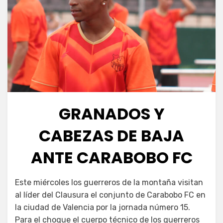
GRANADOS Y
CABEZAS DE BAJA
ANTE CARABOBO FC
Este miércoles los guerreros de la montaña visitan
al líder del Clausura el conjunto de Carabobo FC en
la ciudad de Valencia por la jornada número 15.
Para el choque el cuerpo técnico de los guerreros