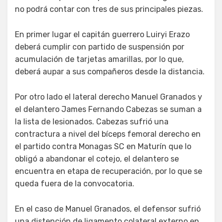
no podrá contar con tres de sus principales piezas.
En primer lugar el capitán guerrero Luiryi Erazo
deberá cumplir con partido de suspensión por
acumulación de tarjetas amarillas, por lo que,
deberá aupar a sus compañeros desde la distancia.
Por otro lado el lateral derecho Manuel Granados y
el delantero James Fernando Cabezas se suman a
la lista de lesionados. Cabezas sufrió una
contractura a nivel del bíceps femoral derecho en
el partido contra Monagas SC en Maturín que lo
obligó a abandonar el cotejo, el delantero se
encuentra en etapa de recuperación, por lo que se
queda fuera de la convocatoria.
En el caso de Manuel Granados, el defensor sufrió
una distención de ligamento colateral externo en