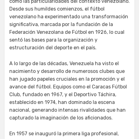
como las particularidades del contexto venezolano.
Desde sus humildes comienzos, el fútbol
venezolano ha experimentado una transformación
significativa, marcada por la fundación de la
Federación Venezolana de Fútbol en 1926, lo cual
sentó las bases para la organización y
estructuración del deporte en el país.
A lo largo de las décadas, Venezuela ha visto el
nacimiento y desarrollo de numerosos clubes que
han jugado papeles cruciales en la promoción y el
avance del fútbol. Equipos como el Caracas Fútbol
Club, fundado en 1967, y el Deportivo Táchira,
establecido en 1974, han dominado la escena
nacional, generando intensas rivalidades que han
capturado la imaginación de los aficionados.
En 1957 se inauguró la primera liga profesional,