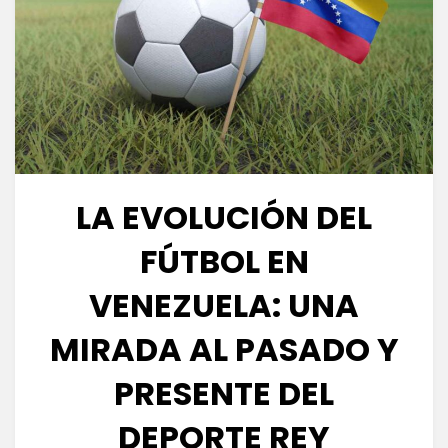
LA EVOLUCIÓN DEL
FÚTBOL EN
VENEZUELA: UNA
MIRADA AL PASADO Y
PRESENTE DEL
DEPORTE REY