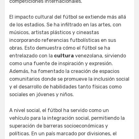
competiciones internacionales.
El impacto cultural del fútbol se extiende más allá
de los estadios. Se ha infiltrado en las artes, con
músicos, artistas plásticos y cineastas
incorporando referencias futbolísticas en sus
obras. Esto demuestra cómo el fútbol se ha
entrelazado con la
cultura
venezolana, sirviendo
como una fuente de inspiración y expresión.
Además, ha fomentado la creación de espacios
comunitarios donde se promueve la inclusión social
y el desarrollo de habilidades tanto físicas como
sociales en jóvenes y niños.
A nivel social, el fútbol ha servido como un
vehículo para la integración social, permitiendo la
superación de barreras socioeconómicas y
políticas. En un país marcado por divisiones, el