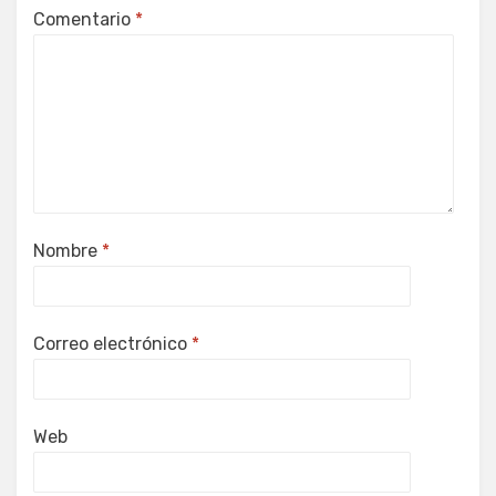
Comentario
*
Nombre
*
Correo electrónico
*
Web