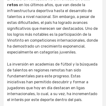
retos
en los últimos años, que van desde la
infraestructura deportiva hasta el desarrollo de
talentos a nivel nacional. Sin embargo, a pesar de
estas dificultades, el país ha logrado avances
significativos que merecen ser destacados. Uno de
los logros más notables es la participación de la
Vinotinto en competiciones internacionales, donde
ha demostrado un crecimiento exponencial,
especialmente en categorías juveniles.
La inversión en academias de fútbol y la búsqueda
de talentos en regiones remotas han sido
fundamentales para este progreso. Estas
iniciativas han permitido descubrir y formar a
jugadores que hoy en día destacan en ligas
internacionales, lo cual, a su vez, ha incrementado
el interés por este deporte dentro del país.