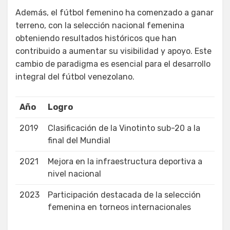
Además, el fútbol femenino ha comenzado a ganar
terreno, con la selección nacional femenina
obteniendo resultados históricos que han
contribuido a aumentar su visibilidad y apoyo. Este
cambio de paradigma es esencial para el desarrollo
integral del fútbol venezolano.
Año
Logro
2019
Clasificación de la Vinotinto sub-20 a la
final del Mundial
2021
Mejora en la infraestructura deportiva a
nivel nacional
2023
Participación destacada de la selección
femenina en torneos internacionales