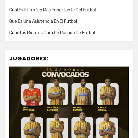
Cual Es El Trofeo Mas Importante Del Futbol
Qué Es Una Asistencia En El Fútbol
Cuantos Minutos Dura Un Partido De Futbol
JUGADORES: