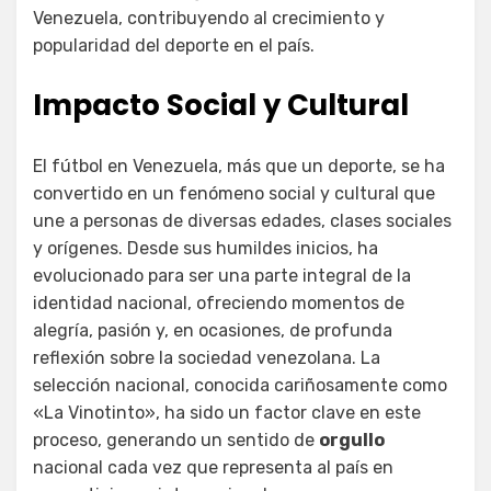
Venezuela, contribuyendo al crecimiento y
popularidad del deporte en el país.
Impacto Social y Cultural
El fútbol en Venezuela, más que un deporte, se ha
convertido en un fenómeno social y cultural que
une a personas de diversas edades, clases sociales
y orígenes. Desde sus humildes inicios, ha
evolucionado para ser una parte integral de la
identidad nacional, ofreciendo momentos de
alegría, pasión y, en ocasiones, de profunda
reflexión sobre la sociedad venezolana. La
selección nacional, conocida cariñosamente como
«La Vinotinto», ha sido un factor clave en este
proceso, generando un sentido de
orgullo
nacional cada vez que representa al país en