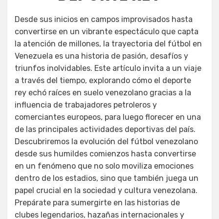
Desde sus inicios en campos improvisados hasta
convertirse en un vibrante espectáculo que capta
la atención de millones, la trayectoria del fútbol en
Venezuela es una historia de pasión, desafíos y
triunfos inolvidables. Este artículo invita a un viaje
a través del tiempo, explorando cómo el deporte
rey echó raíces en suelo venezolano gracias a la
influencia de trabajadores petroleros y
comerciantes europeos, para luego florecer en una
de las principales actividades deportivas del país.
Descubriremos la evolución del fútbol venezolano
desde sus humildes comienzos hasta convertirse
en un fenómeno que no solo moviliza emociones
dentro de los estadios, sino que también juega un
papel crucial en la sociedad y cultura venezolana.
Prepárate para sumergirte en las historias de
clubes legendarios, hazañas internacionales y