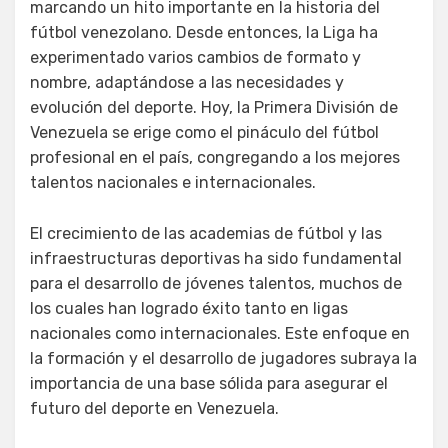
marcando un hito importante en la historia del
fútbol venezolano. Desde entonces, la Liga ha
experimentado varios cambios de formato y
nombre, adaptándose a las necesidades y
evolución del deporte. Hoy, la Primera División de
Venezuela se erige como el pináculo del fútbol
profesional en el país, congregando a los mejores
talentos nacionales e internacionales.
El crecimiento de las academias de fútbol y las
infraestructuras deportivas ha sido fundamental
para el desarrollo de jóvenes talentos, muchos de
los cuales han logrado éxito tanto en ligas
nacionales como internacionales. Este enfoque en
la formación y el desarrollo de jugadores subraya la
importancia de una base sólida para asegurar el
futuro del deporte en Venezuela.