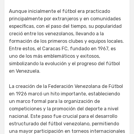
Aunque inicialmente el fútbol era practicado
principalmente por extranjeros y en comunidades
específicas, con el paso del tiempo, su popularidad
creció entre los venezolanos, llevando a la
formación de los primeros clubes y equipos locales.
Entre estos, el Caracas FC, fundado en 1967, es
uno de los más emblemáticos y exitosos,
simbolizando la evolución y el progreso del fútbol
en Venezuela.
La creación de la Federación Venezolana de Fútbol
en 1926 marcó un hito importante, estableciendo
un marco formal para la organización de
competiciones y la promoción del deporte a nivel
nacional. Este paso fue crucial para el desarrollo
estructurado del fútbol venezolano, permitiendo
una mayor participación en torneos internacionales