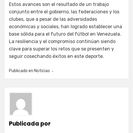
Estos avances son el resultado de un trabajo
conjunto entre el gobierno, las federaciones y los
clubes, que a pesar de las adversidades
económicas y sociales, han logrado establecer una
base sólida para el futuro del fútbol en Venezuela.
La resiliencia y el compromiso continúan siendo
clave para superar los retos que se presenten y
seguir cosechando éxitos en este deporte.
Publicado en
Noticias
Publicada por