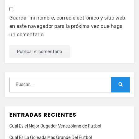
Guardar mi nombre, correo electrónico y sitio web
en este navegador para la próxima vez que haga
un comentario.
Buscar:
Buscar
ENTRADAS RECIENTES
Cual Es el Mejor Jugador Venezolano de Futbol
Cual Es La Goleada Mas Grande Del Futbol