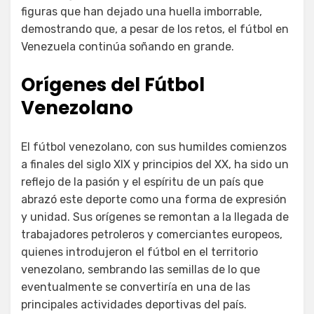
figuras que han dejado una huella imborrable,
demostrando que, a pesar de los retos, el fútbol en
Venezuela continúa soñando en grande.
Orígenes del Fútbol
Venezolano
El fútbol venezolano, con sus humildes comienzos
a finales del siglo XIX y principios del XX, ha sido un
reflejo de la pasión y el espíritu de un país que
abrazó este deporte como una forma de expresión
y unidad. Sus orígenes se remontan a la llegada de
trabajadores petroleros y comerciantes europeos,
quienes introdujeron el fútbol en el territorio
venezolano, sembrando las semillas de lo que
eventualmente se convertiría en una de las
principales actividades deportivas del país.