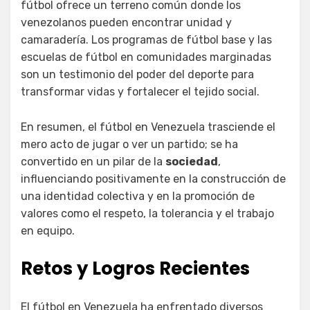
fútbol ofrece un terreno común donde los
venezolanos pueden encontrar unidad y
camaradería. Los programas de fútbol base y las
escuelas de fútbol en comunidades marginadas
son un testimonio del poder del deporte para
transformar vidas y fortalecer el tejido social.
En resumen, el fútbol en Venezuela trasciende el
mero acto de jugar o ver un partido; se ha
convertido en un pilar de la
sociedad
,
influenciando positivamente en la construcción de
una identidad colectiva y en la promoción de
valores como el respeto, la tolerancia y el trabajo
en equipo.
Retos y Logros Recientes
El fútbol en Venezuela ha enfrentado diversos