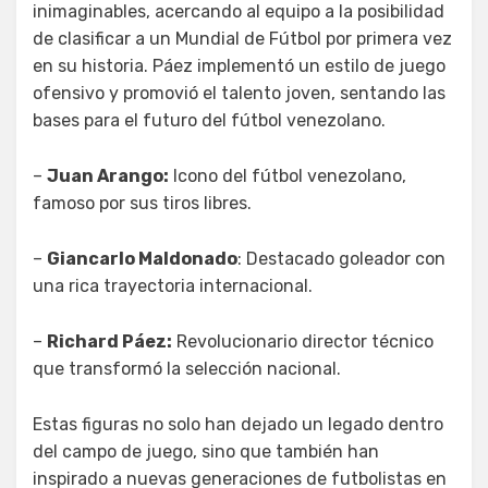
inimaginables, acercando al equipo a la posibilidad
de clasificar a un Mundial de Fútbol por primera vez
en su historia. Páez implementó un estilo de juego
ofensivo y promovió el talento joven, sentando las
bases para el futuro del fútbol venezolano.
–
Juan Arango:
Icono del fútbol venezolano,
famoso por sus tiros libres.
–
Giancarlo Maldonado
: Destacado goleador con
una rica trayectoria internacional.
–
Richard Páez:
Revolucionario director técnico
que transformó la selección nacional.
Estas figuras no solo han dejado un legado dentro
del campo de juego, sino que también han
inspirado a nuevas generaciones de futbolistas en