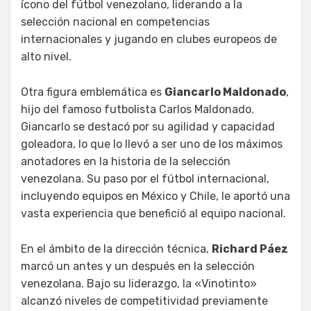
ícono del fútbol venezolano, liderando a la
selección nacional en competencias
internacionales y jugando en clubes europeos de
alto nivel.
Otra figura emblemática es
Giancarlo Maldonado
,
hijo del famoso futbolista Carlos Maldonado.
Giancarlo se destacó por su agilidad y capacidad
goleadora, lo que lo llevó a ser uno de los máximos
anotadores en la historia de la selección
venezolana. Su paso por el fútbol internacional,
incluyendo equipos en México y Chile, le aportó una
vasta experiencia que benefició al equipo nacional.
En el ámbito de la dirección técnica,
Richard Páez
marcó un antes y un después en la selección
venezolana. Bajo su liderazgo, la «Vinotinto»
alcanzó niveles de competitividad previamente