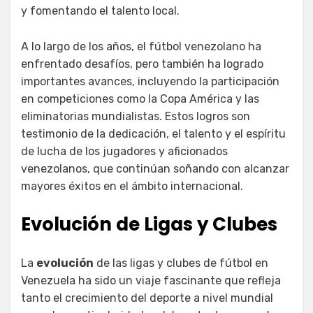
y fomentando el talento local.
A lo largo de los años, el fútbol venezolano ha
enfrentado desafíos, pero también ha logrado
importantes avances, incluyendo la participación
en competiciones como la Copa América y las
eliminatorias mundialistas. Estos logros son
testimonio de la dedicación, el talento y el espíritu
de lucha de los jugadores y aficionados
venezolanos, que continúan soñando con alcanzar
mayores éxitos en el ámbito internacional.
Evolución de Ligas y Clubes
La
evolución
de las ligas y clubes de fútbol en
Venezuela ha sido un viaje fascinante que refleja
tanto el crecimiento del deporte a nivel mundial