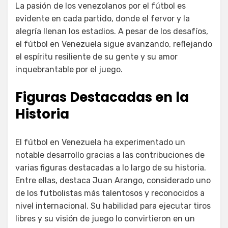
La pasión de los venezolanos por el fútbol es
evidente en cada partido, donde el fervor y la
alegría llenan los estadios. A pesar de los desafíos,
el fútbol en Venezuela sigue avanzando, reflejando
el espíritu resiliente de su gente y su amor
inquebrantable por el juego.
Figuras Destacadas en la
Historia
El fútbol en Venezuela ha experimentado un
notable desarrollo gracias a las contribuciones de
varias figuras destacadas a lo largo de su historia.
Entre ellas, destaca Juan Arango, considerado uno
de los futbolistas más talentosos y reconocidos a
nivel internacional. Su habilidad para ejecutar tiros
libres y su visión de juego lo convirtieron en un