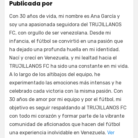
Publicada por
Con 30 años de vida, mi nombre es Ana García y
soy una apasionada seguidora del TRUJILLANOS
FC, con orgullo de ser venezolana. Desde mi
infancia, el fútbol se convirtió en una pasión que
ha dejado una profunda huella en mi identidad.
Nací y crecí en Venezuela, y mi lealtad hacia el
TRUJILLANOS FC ha sido una constante en mi vida.
A lo largo de los altibajos del equipo, he
experimentado las emociones más intensas y he
celebrado cada victoria con la misma pasión. Con
30 años de amor por mi equipo y por el fútbol, mi
objetivo es seguir respaldando al TRUJILLANOS FC
con todo mi corazón y formar parte de la vibrante
comunidad de aficionados que hacen del fútbol
una experiencia inolvidable en Venezuela.
Ver