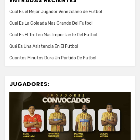
ENTRADAS RECIENTES
Cual Es el Mejor Jugador Venezolano de Futbol
Cual Es La Goleada Mas Grande Del Futbol
Cual Es El Trofeo Mas Importante Del Futbol
Qué Es Una Asistencia En El Fútbol
Cuantos Minutos Dura Un Partido De Futbol
JUGADORES: