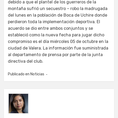
debido a que el plantel de los guerreros de la
montaña sufrió un secuestro – robo la madrugada
del lunes en la población de Boca de Uchire donde
perdieron toda la implementación deportiva. El
acuerdo se dio entre ambos conjuntos y se
estableció como la nueva fecha para jugar dicho
compromiso es el día miércoles 05 de octubre en la
ciudad de Valera. La información fue suministrada
al departamento de prensa por parte de la junta
directiva del club.
Publicado en
Noticias