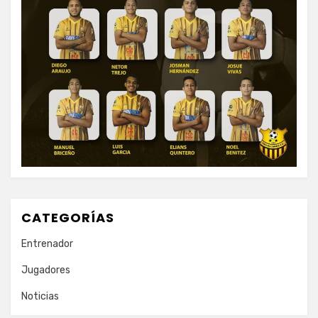
CATEGORÍAS
Entrenador
Jugadores
Noticias