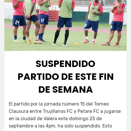
SUSPENDIDO
PARTIDO DE ESTE FIN
DE SEMANA
El partido por la jornada número 15 del Torneo
Clausura entre Trujillanos FC y Petare FC a jugarse
en la ciudad de Valera este domingo 25 de
septiembre a las 4pm, ha sido suspendido. Esto